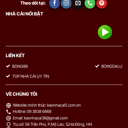
Theo dõi tại:
AFC Wolverhampton City
trạng tập trung quá nhiều tiền vào một lựa chọn, từ đó duy trì sự ổn
Newcastle Town FC
định và kiểm soát rủi ro trong hệ thống định giá.
NHÀ CÁI NỔI BẬT
-
-
Hoãn
Atherstone Town
Vì sao người chơi cần hiểu rõ tỷ lệ kèo nhà cái?
Sutton Coldfield Town
-
-
Hoãn
Hiểu tỷ lệ kèo không phải để “biết thêm”, mà là để chơi có kiểm
Coventry United
soát. Khi nắm được cách kèo vận hành, mọi quyết định đặt cược
Worcester Raiders
đều rõ ràng hơn, không còn dựa vào cảm tính. Cụ thể:
-
-
Hoãn
Ashby Ivanhoe
LIÊN KẾT
Đọc kèo nhanh và chính xác:
Hiểu đúng ý nghĩa từng loại
Chasetown
-
-
Hoãn
kèo, tránh nhầm lẫn khi chọn cửa.
Coton Green
BONG88
BONGDALU
Nhận diện cơ hội và rủi ro:
Phân biệt đâu là kèo cân bằng,
NUOL FC
TOP NHÀ CÁI UY TÍN
-
-
Hoãn
đâu là kèo đang “dụ tiền”.
Darlaston Town
Hiểu được ý đồ nhà cái:
Nhìn ra cách thị trường đang vận
Belper United
-
-
Hoãn
VỀ CHÚNG TÔI
động thông qua biến động kèo.
Bedworth United
Chơi có chiến lược:
Lựa chọn kèo phù hợp với vốn, kiểm
Lutterworth Town
Website chính thức: keonhacai5.com.im
-
-
Hoãn
soát mức cược tốt hơn.
Hereford Pegasus
Hotline: 09 3838 6868
Email:
keonhacai38@gmail.com
Sporting Khalsa
Các loại tỷ lệ kèo nhà cái phổ biến hiện nay
-
-
Hoãn
Trụ sở: 56 Trần Phú, P.Mộ Lao, Q.Hà Đông, HN
Nantwich Town