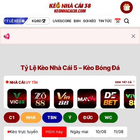
Bỏ
qua
nội
TỶ LỆ KÈO
KQBD
LIVESCORE
BXH
SOI KÈO
TIN TỨC
dung
Tỷ Lệ Kèo Nhà Cái 5 – Kèo Bóng Đá
NHÀ CÁI
UY TÍN
XEM TẤT CẢ
C1
NHA
TBN
Ý
ĐỨC
WC
Kèo trực tuyến
Hôm nay
Ngày mai
10/08
11/08