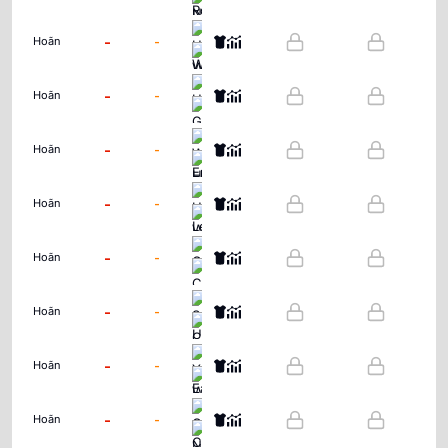
Hackney Wick
-
-
Hoãn
West Essex
Hilltop
-
-
Hoãn
Grays Athletic
White Ensign F.C.
-
-
Hoãn
Heybridge Swifts
Hinckley Leicester Road FC
-
-
Hoãn
Whitchurch Alport
Guernsey
-
-
Hoãn
Crowborough Athletic
Sutton United
-
-
Hoãn
Coventry Sphinx
Yarm Eaglescliffe
-
-
Hoãn
West Auckland Town
Carlisle City FC
-
-
Hoãn
Northallerton Town