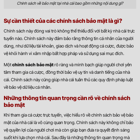
Chính sách về bảo mật tại nhà cái bao gồm những nội dung gì?
Sự cần thiết của các chính sách bảo mật là gì?
Chính sách này đóng vai trò không thể thiếu đối với bất kỳ nhà cái trực
tuyến nào. Chính sách này đảm bảo rằng thông tin cá nhân của người
dùng, như dữ liệu tài khoản, giao dịch và hoạt động cá cược, được bảo
vệ khỏi hành vi xâm nhập bất hợp pháp và sử dụng sai mục đích.
Một
chính sách bảo mật
rõ ràng và minh bạch giúp người chơi yên
tâm tham gia cá cược, đồng thời bảo vệ uy tín và danh tiếng của nhà
cái. Chính sách này cũng giúp nhà cái tuân thủ các quy định pháp luật
về bảo vệ dữ liệu cá nhân.
Những thông tin quan trọng cần rõ về chính sách
bảo mật
Khi tham gia cá cược trực tuyến, việc hiểu rõ về chính sách bảo vệ bảo
mật của nhà cái là vô cùng quan trọng. Chính sách này không chỉ bảo
vệ quyền lợi của người chơi mà còn giúp bạn đưa ra quyết định sáng
suốt khi lựa chọn nhà cái. Sau đây là những thông tin quan trọng mà