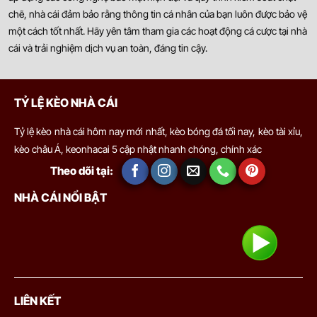
chẽ, nhà cái đảm bảo rằng thông tin cá nhân của bạn luôn được bảo vệ
một cách tốt nhất. Hãy yên tâm tham gia các hoạt động cá cược tại nhà
cái và trải nghiệm dịch vụ an toàn, đáng tin cậy.
TỶ LỆ KÈO NHÀ CÁI
Tỷ lệ kèo nhà cái hôm nay mới nhất, kèo bóng đá tối nay, kèo tài xỉu,
kèo châu Á, keonhacai 5 cập nhật nhanh chóng, chính xác
Theo dõi tại:
NHÀ CÁI NỔI BẬT
LIÊN KẾT