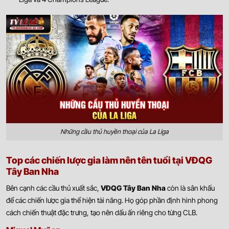
Những cầu thủ huyền thoại của La Liga
Top các chiến lược gia làm nên tên tuổi tại VĐQG
Tây Ban Nha
Bên cạnh các cầu thủ xuất sắc,
VĐQG Tây Ban Nha
còn là sân khấu
để các chiến lược gia thể hiện tài năng. Họ góp phần định hình phong
cách chiến thuật đặc trưng, tạo nên dấu ấn riêng cho từng CLB.