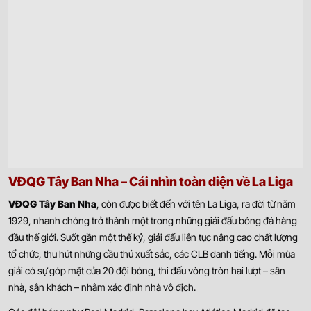
VĐQG Tây Ban Nha – Cái nhìn toàn diện về La Liga
VĐQG Tây Ban Nha
, còn được biết đến với tên La Liga, ra đời từ năm
1929, nhanh chóng trở thành một trong những giải đấu bóng đá hàng
đầu thế giới. Suốt gần một thế kỷ, giải đấu liên tục nâng cao chất lượng
tổ chức, thu hút những cầu thủ xuất sắc, các CLB danh tiếng. Mỗi mùa
giải có sự góp mặt của 20 đội bóng, thi đấu vòng tròn hai lượt – sân
nhà, sân khách – nhằm xác định nhà vô địch.