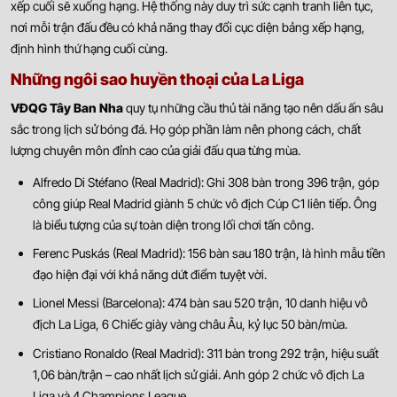
xếp cuối sẽ xuống hạng. Hệ thống này duy trì sức cạnh tranh liên tục,
nơi mỗi trận đấu đều có khả năng thay đổi cục diện bảng xếp hạng,
định hình thứ hạng cuối cùng.
Những ngôi sao huyền thoại của La Liga
VĐQG Tây Ban Nha
quy tụ những cầu thủ tài năng tạo nên dấu ấn sâu
sắc trong lịch sử bóng đá. Họ góp phần làm nên phong cách, chất
lượng chuyên môn đỉnh cao của giải đấu qua từng mùa.
Alfredo Di Stéfano (Real Madrid): Ghi 308 bàn trong 396 trận, góp
công giúp Real Madrid giành 5 chức vô địch Cúp C1 liên tiếp. Ông
là biểu tượng của sự toàn diện trong lối chơi tấn công.
Ferenc Puskás (Real Madrid): 156 bàn sau 180 trận, là hình mẫu tiền
đạo hiện đại với khả năng dứt điểm tuyệt vời.
Lionel Messi (Barcelona): 474 bàn sau 520 trận, 10 danh hiệu vô
địch La Liga, 6 Chiếc giày vàng châu Âu, kỷ lục 50 bàn/mùa.
Cristiano Ronaldo (Real Madrid): 311 bàn trong 292 trận, hiệu suất
1,06 bàn/trận – cao nhất lịch sử giải. Anh góp 2 chức vô địch La
Liga và 4 Champions League.