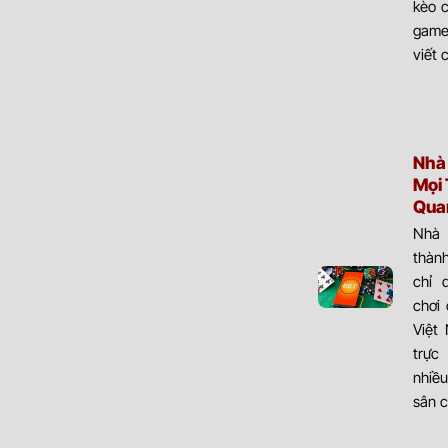
kèo 
game
viết 
Nhà
Mọi
Qua
Nhà 
thàn
chỉ 
chơi 
Việt
trực
nhiều
sân c