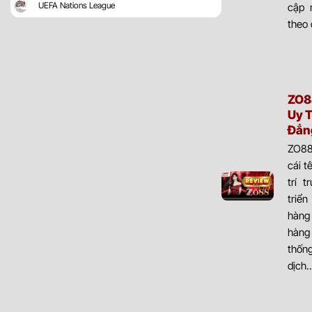
UEFA Nations League
cập 
theo 
ZO88
Uy 
Đẳn
ZO88
cái t
trí 
triể
hàng 
hàng 
thốn
dịch..