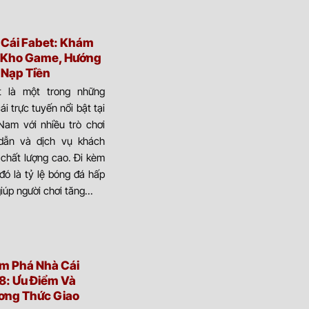
#
Tên đội
42
Ermin Mahmić
 Cái Fabet: Khám
Colombia
1
43
Marko Arnautović
 Kho Game, Hướng
Bồ Đào Nha
2
 Nạp Tiền
44
Habib Diarra
t là một trong những
Cộng hòa Dân chủ Congo
3
ái trực tuyến nổi bật tại
45
Amad Diallo
Uzbekistan
4
Nam với nhiều trò chơi
dẫn và dịch vụ khách
46
Cyle Larin
Bảng L
chất lượng cao. Đi kèm
47
Mikel Merino
đó là tỷ lệ bóng đá hấp
#
Tên đội
iúp người chơi tăng...
48
Anthony Elanga
Anh
1
49
Daichi Kamada
Croatia
2
Ghana
3
50
Yasin Ayari
m Phá Nhà Cái
8: Ưu Điểm Và
Panama
4
51
Emam Ashour
ơng Thức Giao