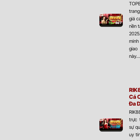
TOPBE
trang
giá c
nền t
2025.
minh
giao
này...
RIK8
Cá 
Đa D
RIK8
trực
sự q
uy tí