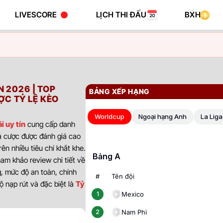
LIVESCORE
LỊCH THI ĐẤU
BXH
N 2026 | TOP
BẢNG XẾP HẠNG
C TỶ LỆ KÈO
Worldcup
Ngoại hạng Anh
La Lig
i uy tín
cung cấp danh
á cược được đánh giá cao
Vòng bảng
rên nhiều tiêu chí khắt khe.
Bảng A
ham khảo review chi tiết về
, mức độ an toàn, chính
#
Tên đội
ộ nạp rút và đặc biệt là
Tỷ
Mexico
1
Nam Phi
2