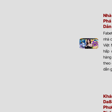
Nhà
Phá
Dẫn
Fabe
nhà c
Việt 
hấp 
hàng 
theo 
dẫn g
Khá
Da8
Phư