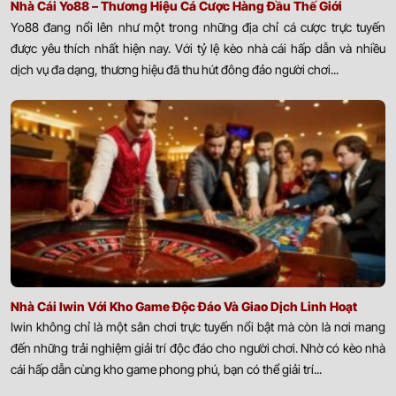
Nhà Cái Yo88 – Thương Hiệu Cá Cược Hàng Đầu Thế Giới
Yo88 đang nổi lên như một trong những địa chỉ cá cược trực tuyến
được yêu thích nhất hiện nay. Với tỷ lệ kèo nhà cái hấp dẫn và nhiều
dịch vụ đa dạng, thương hiệu đã thu hút đông đảo người chơi...
Nhà Cái Iwin Với Kho Game Độc Đáo Và Giao Dịch Linh Hoạt
Iwin không chỉ là một sân chơi trực tuyến nổi bật mà còn là nơi mang
đến những trải nghiệm giải trí độc đáo cho người chơi. Nhờ có kèo nhà
cái hấp dẫn cùng kho game phong phú, bạn có thể giải trí...