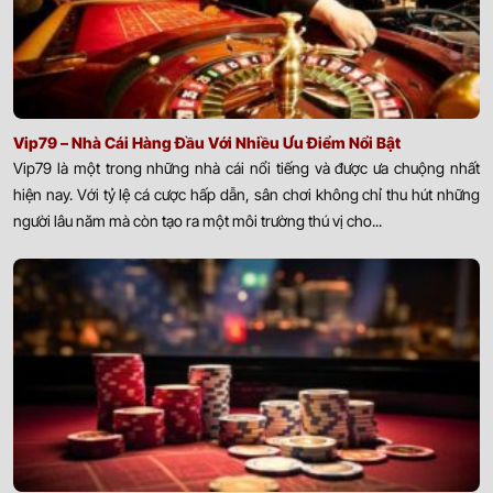
Vip79 – Nhà Cái Hàng Đầu Với Nhiều Ưu Điểm Nổi Bật
Vip79 là một trong những nhà cái nổi tiếng và được ưa chuộng nhất
hiện nay. Với tỷ lệ cá cược hấp dẫn, sân chơi không chỉ thu hút những
người lâu năm mà còn tạo ra một môi trường thú vị cho...