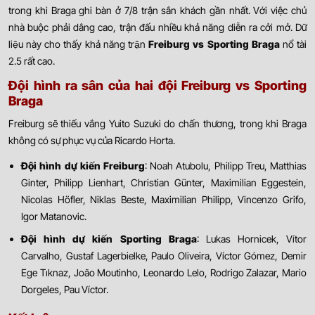
trong khi Braga ghi bàn ở 7/8 trận sân khách gần nhất. Với việc chủ
nhà buộc phải dâng cao, trận đấu nhiều khả năng diễn ra cởi mở. Dữ
liệu này cho thấy khả năng trận
Freiburg vs Sporting Braga
nổ tài
2.5 rất cao.
Đội hình ra sân của hai đội Freiburg vs Sporting
Braga
Freiburg sẽ thiếu vắng Yuito Suzuki do chấn thương, trong khi Braga
không có sự phục vụ của Ricardo Horta.
Đội hình dự kiến Freiburg
: Noah Atubolu, Philipp Treu, Matthias
Ginter, Philipp Lienhart, Christian Günter, Maximilian Eggestein,
Nicolas Höfler, Niklas Beste, Maximilian Philipp, Vincenzo Grifo,
Igor Matanovic.
Đội hình dự kiến Sporting Braga
: Lukas Hornicek, Vítor
Carvalho, Gustaf Lagerbielke, Paulo Oliveira, Víctor Gómez, Demir
Ege Tıknaz, João Moutinho, Leonardo Lelo, Rodrigo Zalazar, Mario
Dorgeles, Pau Víctor.