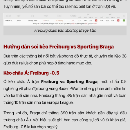
Tuy nhiên, yếu tố sân bãi có thể tạo ra khác biệt lớn ở trận lượt về.
Freiburg chạm trán Sporting Braga 1 lần
Hướng dẫn soi kèo Freiburg vs Sporting Braga
Dựa trên các thống kê nổi bật và phong độ thực tế, chuyên gia Kèo 38
giúp đưa ra lựa chọn phù hợp ở từng hạng mục kèo.
Kèo châu Á: Freiburg -0.5
Ở kèo châu Á trận
Freiburg vs Sporting Braga
, mức chấp 0.5
nghiêng về phía đội bóng vùng Baden-Wurttemberg phản ánh niềm tin
vào lợi thế sân nhà. Freiburg thắng 3/5 trận sân nhà gần nhất và toàn
thắng 10 trận sân nhà tại Europa League.
Trong khi đó, Braga chỉ thắng 3/10 trận sân khách gần đây tại đấu
trường châu Âu. Với hiệu suất ghi bàn cao cùng sự cổ vũ từ khán giả,
Freiburg -0.5 là lựa chọn hợp lý.