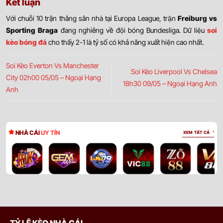
Kết luận
Với chuỗi 10 trận thắng sân nhà tại Europa League, trận
Freiburg vs
Sporting Braga
đang nghiêng về đội bóng Bundesliga. Dữ liệu
soi
kèo bóng đá
cho thấy 2-1 là tỷ số có khả năng xuất hiện cao nhất.
Soi Kèo Everton Vs Manchester
Soi Kèo Liverpool Vs Chelsea
City 02h00 05/05 – Ngoại Hạng
18h30 09/05 – Ngoại Hạng Anh
Anh
NHÀ CÁI
UY TÍN
XEM TẤT CẢ
TỶ LỆ KÈO NHÀ CÁI