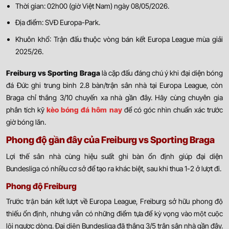
Thời gian: 02h00 (giờ Việt Nam) ngày 08/05/2026.
Địa điểm: SVĐ Europa-Park.
Khuôn khổ: Trận đấu thuộc vòng bán kết Europa League mùa giải
2025/26.
Freiburg vs Sporting Braga
là cặp đấu đáng chú ý khi đại diện bóng
đá Đức ghi trung bình 2.8 bàn/trận sân nhà tại Europa League, còn
Braga chỉ thắng 3/10 chuyến xa nhà gần đây. Hãy cùng chuyên gia
phân tích kỹ
kèo bóng đá hôm nay
để có góc nhìn chuẩn xác trước
giờ bóng lăn.
Phong độ gần đây của Freiburg vs Sporting Braga
Lợi thế sân nhà cùng hiệu suất ghi bàn ổn định giúp đại diện
Bundesliga có nhiều cơ sở để tạo ra khác biệt, sau khi thua 1-2 ở lượt đi.
Phong độ Freiburg
Trước trận bán kết lượt về Europa League, Freiburg sở hữu phong độ
thiếu ổn định, nhưng vẫn có những điểm tựa để kỳ vọng vào một cuộc
lội ngược dòng. Đại diện Bundesliga đã thắng 3/5 trận sân nhà gần đây.