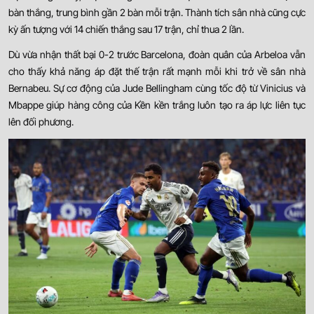
bàn thắng, trung bình gần 2 bàn mỗi trận. Thành tích sân nhà cũng cực
kỳ ấn tượng với 14 chiến thắng sau 17 trận, chỉ thua 2 lần.
Dù vừa nhận thất bại 0-2 trước Barcelona, đoàn quân của Arbeloa vẫn
cho thấy khả năng áp đặt thế trận rất mạnh mỗi khi trở về sân nhà
Bernabeu. Sự cơ động của Jude Bellingham cùng tốc độ từ Vinicius và
Mbappe giúp hàng công của Kền kền trắng luôn tạo ra áp lực liên tục
lên đối phương.