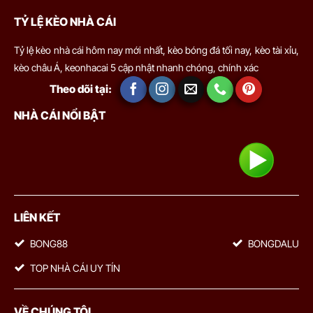
TỶ LỆ KÈO NHÀ CÁI
Tỷ lệ kèo nhà cái hôm nay mới nhất, kèo bóng đá tối nay, kèo tài xỉu,
kèo châu Á, keonhacai 5 cập nhật nhanh chóng, chính xác
Theo dõi tại:
NHÀ CÁI NỔI BẬT
LIÊN KẾT
BONG88
BONGDALU
TOP NHÀ CÁI UY TÍN
VỀ CHÚNG TÔI