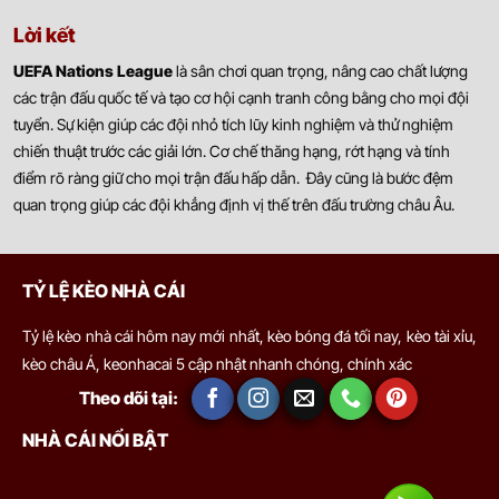
Lời kết
UEFA Nations League
là sân chơi quan trọng, nâng cao chất lượng
các trận đấu quốc tế và tạo cơ hội cạnh tranh công bằng cho mọi đội
tuyển. Sự kiện giúp các đội nhỏ tích lũy kinh nghiệm và thử nghiệm
chiến thuật trước các giải lớn. Cơ chế thăng hạng, rớt hạng và tính
điểm rõ ràng giữ cho mọi trận đấu hấp dẫn. Đây cũng là bước đệm
quan trọng giúp các đội khẳng định vị thế trên đấu trường châu Âu.
TỶ LỆ KÈO NHÀ CÁI
Tỷ lệ kèo nhà cái hôm nay mới nhất, kèo bóng đá tối nay, kèo tài xỉu,
kèo châu Á, keonhacai 5 cập nhật nhanh chóng, chính xác
Theo dõi tại:
NHÀ CÁI NỔI BẬT