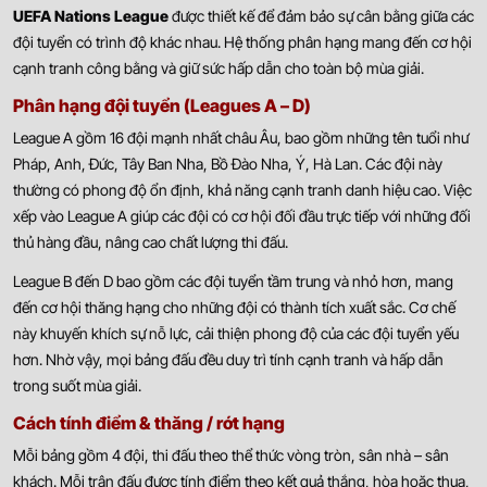
UEFA Nations League
được thiết kế để đảm bảo sự cân bằng giữa các
đội tuyển có trình độ khác nhau. Hệ thống phân hạng mang đến cơ hội
cạnh tranh công bằng và giữ sức hấp dẫn cho toàn bộ mùa giải.
Phân hạng đội tuyển (Leagues A – D)
League A gồm 16 đội mạnh nhất châu Âu, bao gồm những tên tuổi như
Pháp, Anh, Đức, Tây Ban Nha, Bồ Đào Nha, Ý, Hà Lan. Các đội này
thường có phong độ ổn định, khả năng cạnh tranh danh hiệu cao. Việc
xếp vào League A giúp các đội có cơ hội đối đầu trực tiếp với những đối
thủ hàng đầu, nâng cao chất lượng thi đấu.
League B đến D bao gồm các đội tuyển tầm trung và nhỏ hơn, mang
đến cơ hội thăng hạng cho những đội có thành tích xuất sắc. Cơ chế
này khuyến khích sự nỗ lực, cải thiện phong độ của các đội tuyển yếu
hơn. Nhờ vậy, mọi bảng đấu đều duy trì tính cạnh tranh và hấp dẫn
trong suốt mùa giải.
Cách tính điểm & thăng / rớt hạng
Mỗi bảng gồm 4 đội, thi đấu theo thể thức vòng tròn, sân nhà – sân
khách. Mỗi trận đấu được tính điểm theo kết quả thắng, hòa hoặc thua,