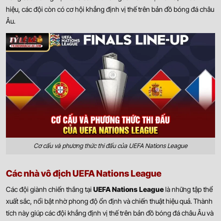
hiệu, các đội còn có cơ hội khẳng định vị thế trên bản đồ bóng đá châu
Âu.
Cơ cấu và phương thức thi đấu của UEFA Nations League
Các nhà vô địch UEFA Nations League
Các đội giành chiến thắng tại
UEFA Nations League
là những tập thể
xuất sắc, nổi bật nhờ phong độ ổn định và chiến thuật hiệu quả. Thành
tích này giúp các đội khẳng định vị thế trên bản đồ bóng đá châu Âu và