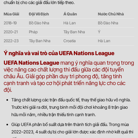
chuẩn bị cho các giải đấu lớn tiếp theo.
Mùa Giải
Đội Vô Địch
Á Quân
Nước Chủ Nhà
2018–19
Bồ Đào Nha
Hà Lan
Bồ Đào Nha
2020–21
Pháp
Tây Ban Nha
Ý
2022–23
Tây Ban Nha
Croatia
Hà Lan
Ý nghĩa và vai trò của UEFA Nations League
UEFA Nations League
mang ý nghĩa quan trọng trong
việc nâng cao chất lượng thi đấu giữa các đội tuyển
châu Âu. Giải góp phần duy trì phong độ, tăng tính
cạnh tranh và tạo cơ hội phát triển năng lực cho các
đội.
Tăng chất lượng các trận đấu quốc tế, thay thế giao hữu vô nghĩa.
Trước khi giải ra đời, trung bình mỗi đội chơi khoảng 8 trận giao
hữu mỗi năm, nhiều trận thiếu tính cạnh tranh.
Giúp UEFA phân bổ suất dựa trên thành tích giải đấu. Trong mùa
2022–2023, 4 suất dự bị cho giải lớn được xác định nhờ kết quả thi