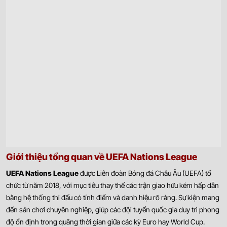
Giới thiệu tổng quan về UEFA Nations League
UEFA Nations League
được Liên đoàn Bóng đá Châu Âu (UEFA) tổ
chức từ năm 2018, với mục tiêu thay thế các trận giao hữu kém hấp dẫn
bằng hệ thống thi đấu có tính điểm và danh hiệu rõ ràng. Sự kiện mang
đến sân chơi chuyên nghiệp, giúp các đội tuyển quốc gia duy trì phong
độ ổn định trong quãng thời gian giữa các kỳ Euro hay World Cup.